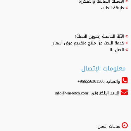
الاسئلة الشائعة والمتكررة
طريقة الطلب
الآلة الحاسبة (تحويل العملة)
خدمة البحث عن منتج وتقديم عرض أسعار
اتصل بنا
معلومات الإتصال
واتساب: 966556361500+
البريد الإلكتروني:
info@waseetcn.com
ساعات العمل: