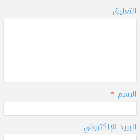
التعليق
الاسم
*
البريد الإلكتروني