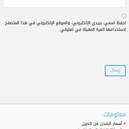
احفظ اسمي، بريدي الإلكتروني، والموقع الإلكتروني في هذا المتصفح
لاستخدامها المرة المقبلة في تعليقي.
معلومات
أسعار الشحن من الصين