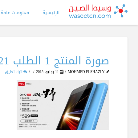
الرئيسية
معلومات عامة
صورة المنتج 1 الطلب 21
MOHMED.ELSHAZLY
11 يوليو، 2015
اترك تعليق