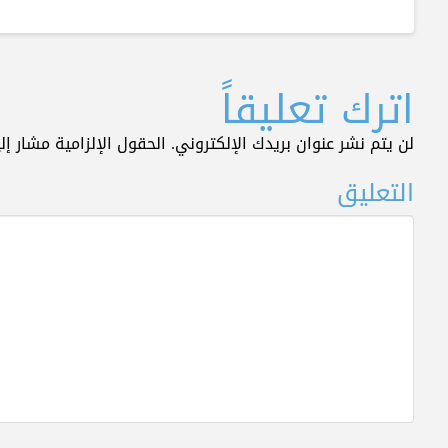
اترك تعليقاً
لن يتم نشر عنوان بريدك الإلكتروني.
الحقول الإلزامية مشار إلي
التعليق