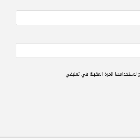
 لاستخدامها المرة المقبلة في تعليقي.