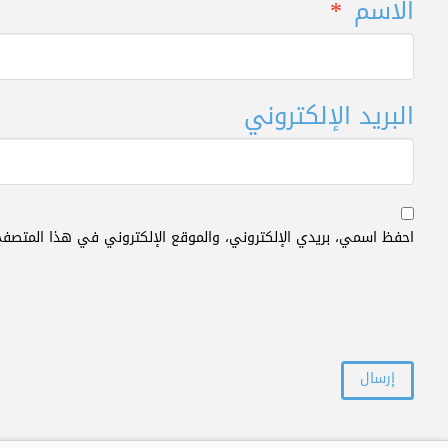
الاسم
*
البريد الإلكتروني
احفظ اسمي، بريدي الإلكتروني، والموقع الإلكتروني في هذا المتصفح