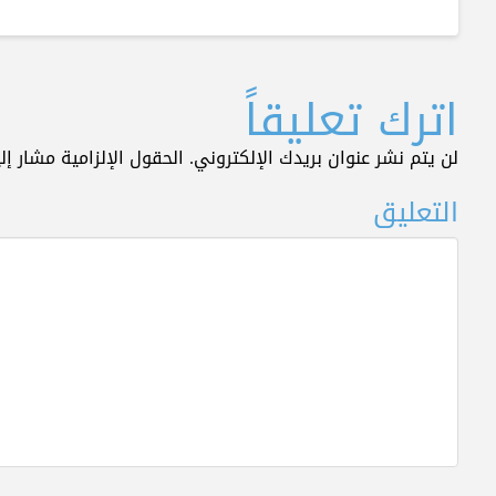
اترك تعليقاً
لن يتم نشر عنوان بريدك الإلكتروني.
الحقول الإلزامية مشار إلي
التعليق