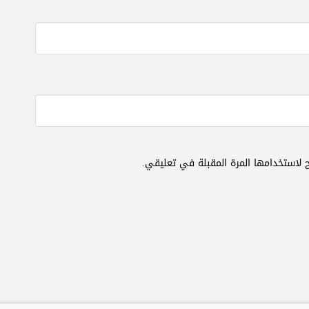
 لاستخدامها المرة المقبلة في تعليقي.