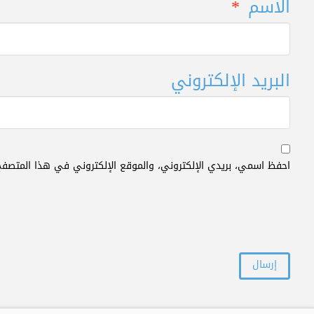
الاسم
*
البريد الإلكتروني
احفظ اسمي، بريدي الإلكتروني، والموقع الإلكتروني في هذا المتصفح