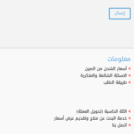
معلومات
أسعار الشحن من الصين
الاسئلة الشائعة والمتكررة
طريقة الطلب
الآلة الحاسبة (تحويل العملة)
خدمة البحث عن منتج وتقديم عرض أسعار
اتصل بنا