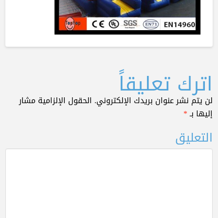
اترك تعليقاً
لن يتم نشر عنوان بريدك الإلكتروني.
الحقول الإلزامية مشار
إليها بـ
*
التعليق