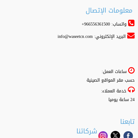
معلومات الإتصال
واتساب: 966556361500+
البريد الإلكتروني:
info@waseetcn.com
ساعات العمل:
حسب مقر المواقع الصينية
خدمة العملاء:
24 ساعة يوميا
تابعنا
شركائنا