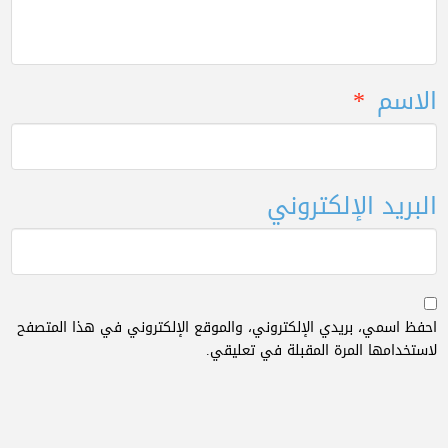
الاسم
*
البريد الإلكتروني
احفظ اسمي، بريدي الإلكتروني، والموقع الإلكتروني في هذا المتصفح
لاستخدامها المرة المقبلة في تعليقي.