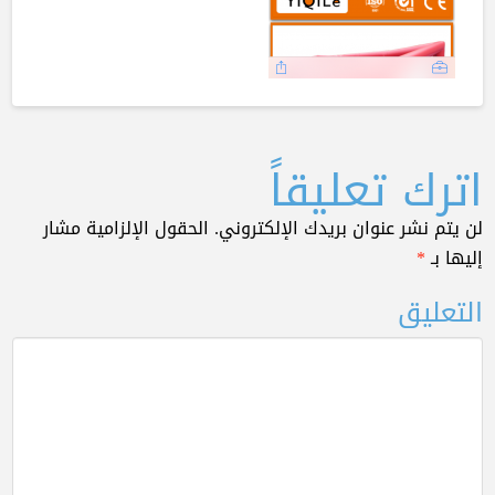
اترك تعليقاً
لن يتم نشر عنوان بريدك الإلكتروني.
الحقول الإلزامية مشار
إليها بـ
*
التعليق