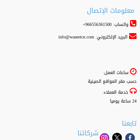
معلومات الإتصال
واتساب: 966556361500+
البريد الإلكتروني:
info@waseetcn.com
ساعات العمل:
حسب مقر المواقع الصينية
خدمة العملاء:
24 ساعة يوميا
تابعنا
شركائنا