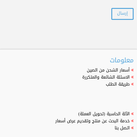
معلومات
أسعار الشحن من الصين
الاسئلة الشائعة والمتكررة
طريقة الطلب
الآلة الحاسبة (تحويل العملة)
خدمة البحث عن منتج وتقديم عرض أسعار
اتصل بنا