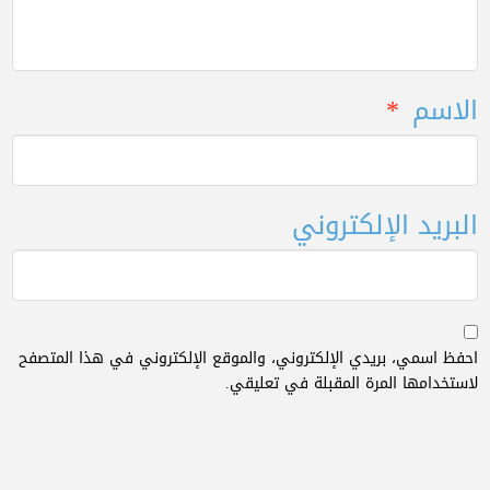
الاسم
*
البريد الإلكتروني
احفظ اسمي، بريدي الإلكتروني، والموقع الإلكتروني في هذا المتصفح
لاستخدامها المرة المقبلة في تعليقي.