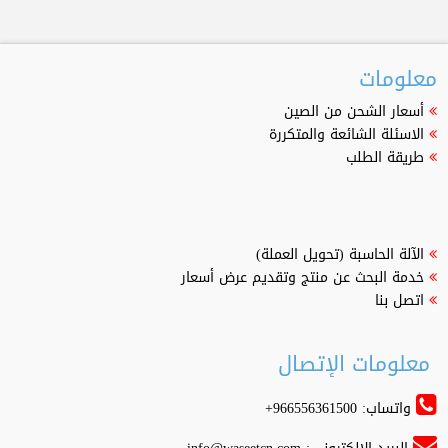
معلومات
أسعار الشحن من الصين
الاسئلة الشائعة والمتكررة
طريقة الطلب
الآلة الحاسبة (تحويل العملة)
خدمة البحث عن منتج وتقديم عرض أسعار
اتصل بنا
معلومات الإتصال
واتساب: 966556361500+