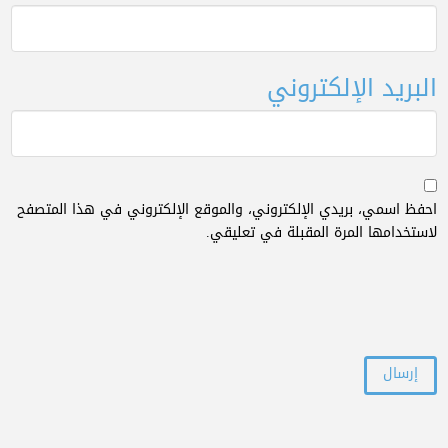
البريد الإلكتروني
احفظ اسمي، بريدي الإلكتروني، والموقع الإلكتروني في هذا المتصفح
لاستخدامها المرة المقبلة في تعليقي.