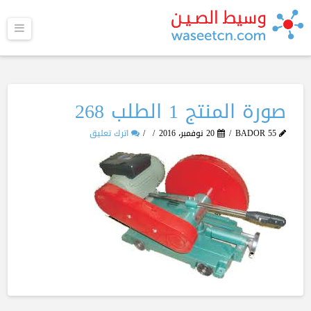
القا
صورة المنتج 1 الطلب 268
BADOR 55
20 نوفمبر، 2016
اترك تعليق