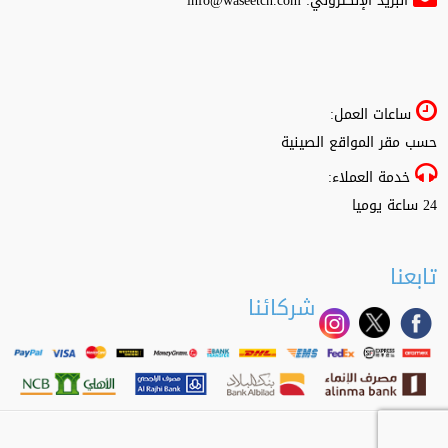
البريد الإلكتروني:
info@waseetcn.com
ساعات العمل:
حسب مقر المواقع الصينية
خدمة العملاء:
24 ساعة يوميا
تابعنا
شركائنا