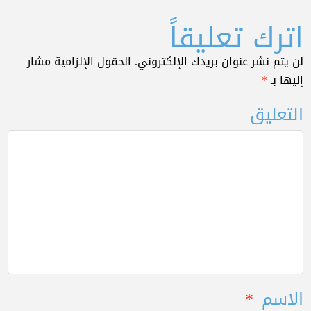
اترك تعليقاً
لن يتم نشر عنوان بريدك الإلكتروني.
الحقول الإلزامية مشار
إليها بـ
*
التعليق
الاسم
*