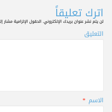
اترك تعليقاً
لن يتم نشر عنوان بريدك الإلكتروني.
الحقول الإلزامية مشار إلي
التعليق
الاسم
*