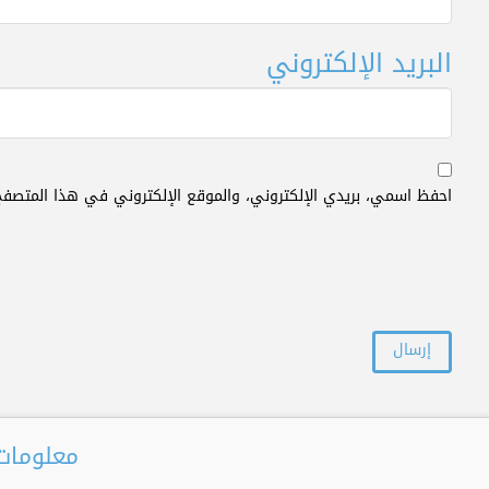
البريد الإلكتروني
احفظ اسمي، بريدي الإلكتروني، والموقع الإلكتروني في هذا المتصفح
معلومات 