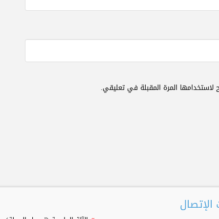
 لاستخدامها المرة المقبلة في تعليقي.
الإتصال