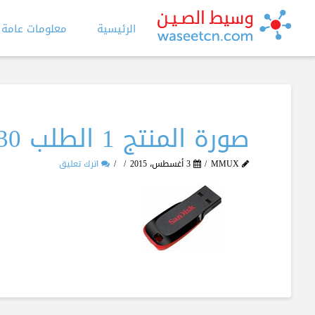
الرئيسية
معلومات عامة
صورة المنتج 1 الطلب 30
MMUX
3 أغسطس، 2015
اترك تعليق