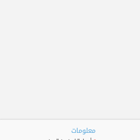
معلومات