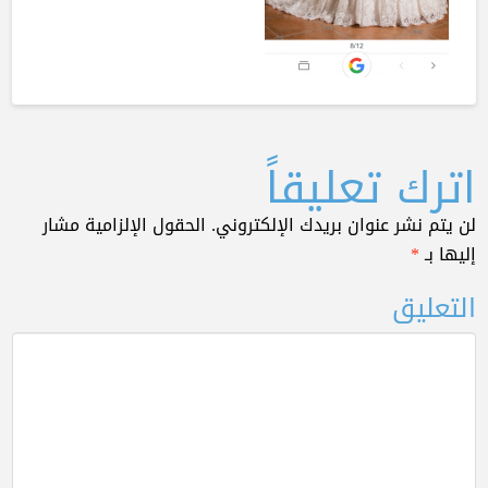
اترك تعليقاً
لن يتم نشر عنوان بريدك الإلكتروني.
الحقول الإلزامية مشار
إليها بـ
*
التعليق