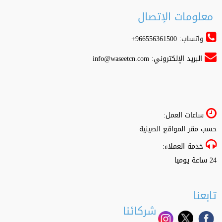
معلومات الإتصال
واتساب: 966556361500+
البريد الإلكتروني:
info@waseetcn.com
ساعات العمل:
حسب مقر المواقع الصينية
خدمة العملاء:
24 ساعة يوميا
تابعنا
شركائنا