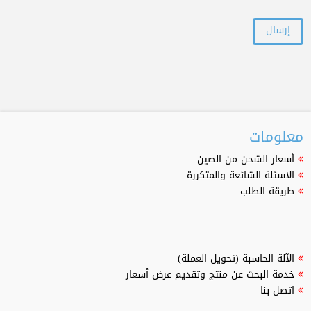
معلومات
أسعار الشحن من الصين
الاسئلة الشائعة والمتكررة
طريقة الطلب
الآلة الحاسبة (تحويل العملة)
خدمة البحث عن منتج وتقديم عرض أسعار
اتصل بنا