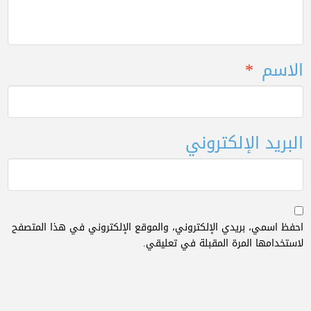
الاسم
*
البريد الإلكتروني
احفظ اسمي، بريدي الإلكتروني، والموقع الإلكتروني في هذا المتصفح
لاستخدامها المرة المقبلة في تعليقي.