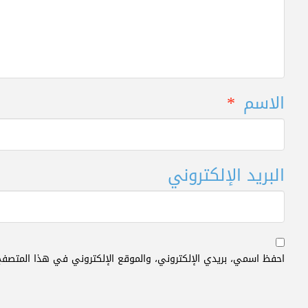
الاسم
*
البريد الإلكتروني
احفظ اسمي، بريدي الإلكتروني، والموقع الإلكتروني في هذا المتصفح