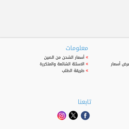
معلومات
أسعار الشحن من الصين
عرض أسعار
الاسئلة الشائعة والمتكررة
طريقة الطلب
تابعنا