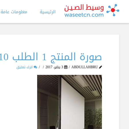
الرئيسية
معلومات عامة
صورة المنتج 1 الطلب 310
ABDULLAHBRU
3 يناير، 2017
اترك تعليق