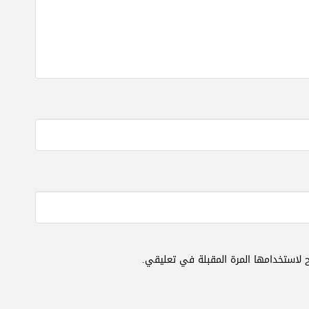
 لاستخدامها المرة المقبلة في تعليقي.