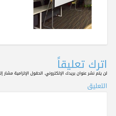
اترك تعليقاً
لن يتم نشر عنوان بريدك الإلكتروني.
الحقول الإلزامية مشار إلي
التعليق