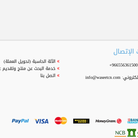
الإتصال
الآلة الحاسبة (تحويل العملة)
خدمة البحث عن منتج وتقديم 
اتصل بنا
إلكتروني:
info@waseetcn.com