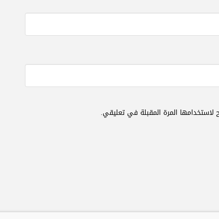
 لاستخدامها المرة المقبلة في تعليقي.