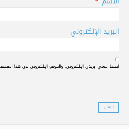
الاسم
*
البريد الإلكتروني
احفظ اسمي، بريدي الإلكتروني، والموقع الإلكتروني في هذا المتصفح