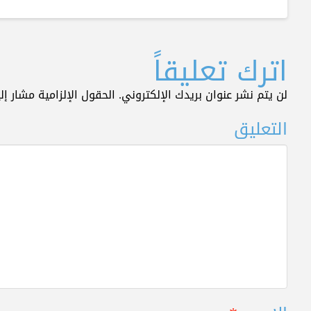
اترك تعليقاً
لن يتم نشر عنوان بريدك الإلكتروني.
الحقول الإلزامية مشار إلي
التعليق