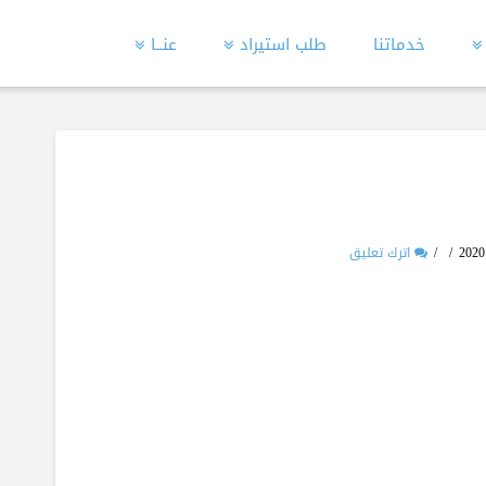
خدماتنا
طلب استيراد
عنــا
اترك تعليق