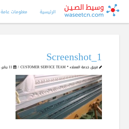
الرئيسية
معلومات عامة
Screenshot_1
فريق خدمة العملاء * CUSTOMER SERVICE TEAM
11 يناير، 2020