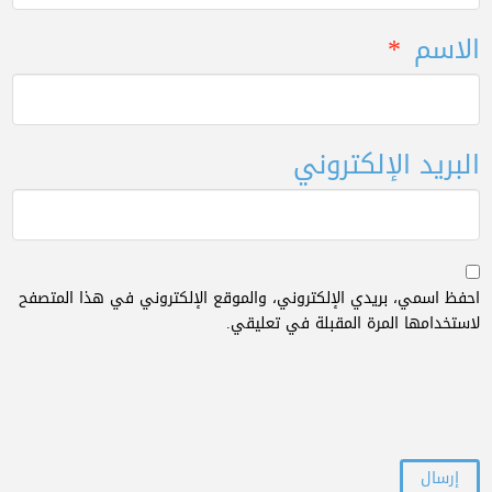
الاسم
*
البريد الإلكتروني
احفظ اسمي، بريدي الإلكتروني، والموقع الإلكتروني في هذا المتصفح
لاستخدامها المرة المقبلة في تعليقي.