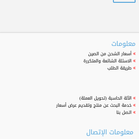
معلومات
أسعار الشحن من الصين
الاسئلة الشائعة والمتكررة
طريقة الطلب
الآلة الحاسبة (تحويل العملة)
خدمة البحث عن منتج وتقديم عرض أسعار
اتصل بنا
معلومات الإتصال