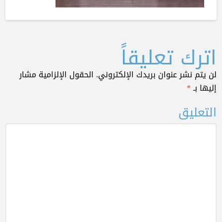
اترك تعليقاً
لن يتم نشر عنوان بريدك الإلكتروني.
الحقول الإلزامية مشار
إليها بـ
*
التعليق