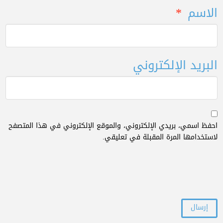
الاسم
*
البريد الإلكتروني
احفظ اسمي، بريدي الإلكتروني، والموقع الإلكتروني في هذا المتصفح
لاستخدامها المرة المقبلة في تعليقي.