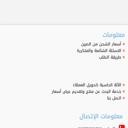
معلومات
أسعار الشحن من الصين
الاسئلة الشائعة والمتكررة
طريقة الطلب
الآلة الحاسبة (تحويل العملة)
خدمة البحث عن منتج وتقديم عرض أسعار
اتصل بنا
معلومات الإتصال