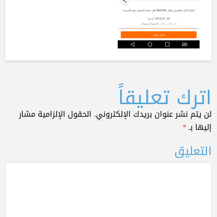
اترك تعليقاً
لن يتم نشر عنوان بريدك الإلكتروني.
الحقول الإلزامية مشار
إليها بـ
*
التعليق