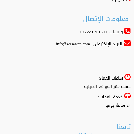
معلومات الإتصال
واتساب: 966556361500+
البريد الإلكتروني:
info@waseetcn.com
ساعات العمل:
حسب مقر المواقع الصينية
خدمة العملاء:
24 ساعة يوميا
تابعنا