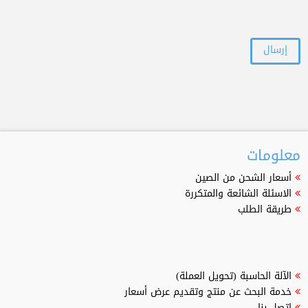
معلومات
أسعار الشحن من الصين
الاسئلة الشائعة والمتكررة
طريقة الطلب
الآلة الحاسبة (تحويل العملة)
خدمة البحث عن منتج وتقديم عرض أسعار
اتصل بنا