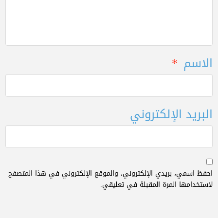
الاسم
*
البريد الإلكتروني
احفظ اسمي، بريدي الإلكتروني، والموقع الإلكتروني في هذا المتصفح
لاستخدامها المرة المقبلة في تعليقي.