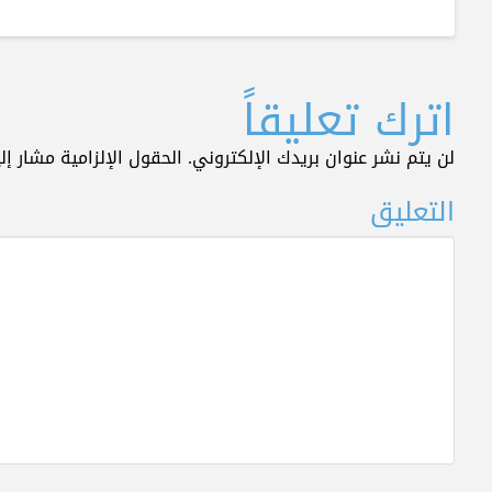
اترك تعليقاً
لن يتم نشر عنوان بريدك الإلكتروني.
الحقول الإلزامية مشار إلي
التعليق