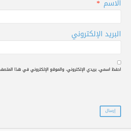
الاسم
*
البريد الإلكتروني
احفظ اسمي، بريدي الإلكتروني، والموقع الإلكتروني في هذا المتصفح