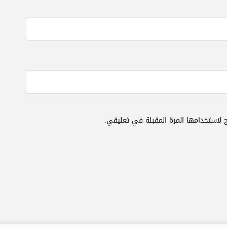
 لاستخدامها المرة المقبلة في تعليقي.