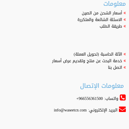
معلومات
أسعار الشحن من الصين
الاسئلة الشائعة والمتكررة
طريقة الطلب
الآلة الحاسبة (تحويل العملة)
خدمة البحث عن منتج وتقديم عرض أسعار
اتصل بنا
معلومات الإتصال
واتساب: 966556361500+
البريد الإلكتروني:
info@waseetcn.com