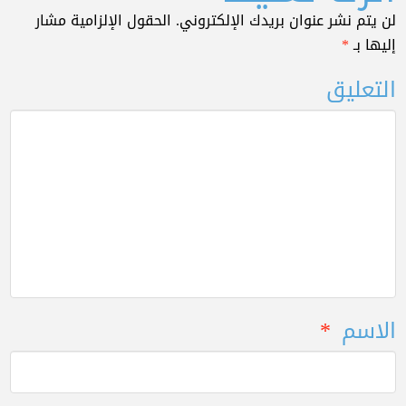
لن يتم نشر عنوان بريدك الإلكتروني.
الحقول الإلزامية مشار
إليها بـ
*
التعليق
الاسم
*