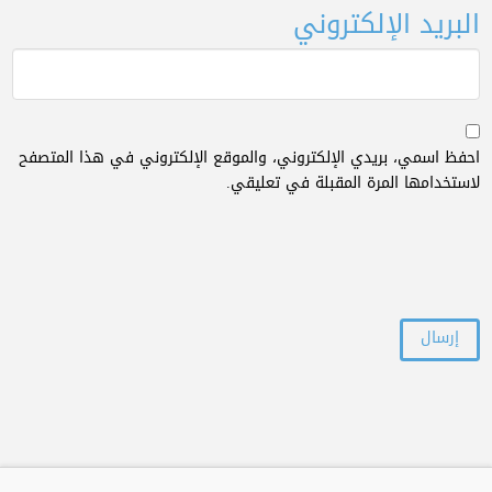
البريد الإلكتروني
احفظ اسمي، بريدي الإلكتروني، والموقع الإلكتروني في هذا المتصفح
لاستخدامها المرة المقبلة في تعليقي.