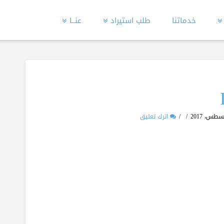
خدماتنا
طلب استيراد
عنــا
اترك تعليق