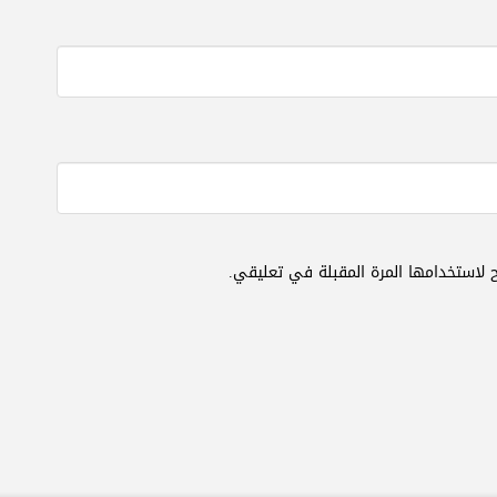
 لاستخدامها المرة المقبلة في تعليقي.