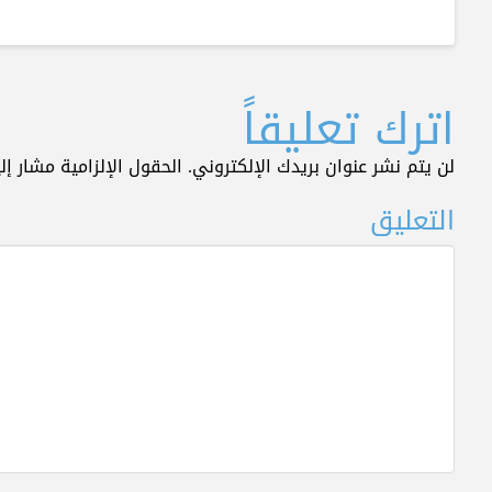
اترك تعليقاً
لن يتم نشر عنوان بريدك الإلكتروني.
الحقول الإلزامية مشار إلي
التعليق