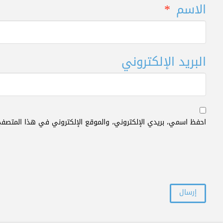
الاسم
*
البريد الإلكتروني
احفظ اسمي، بريدي الإلكتروني، والموقع الإلكتروني في هذا المتصفح