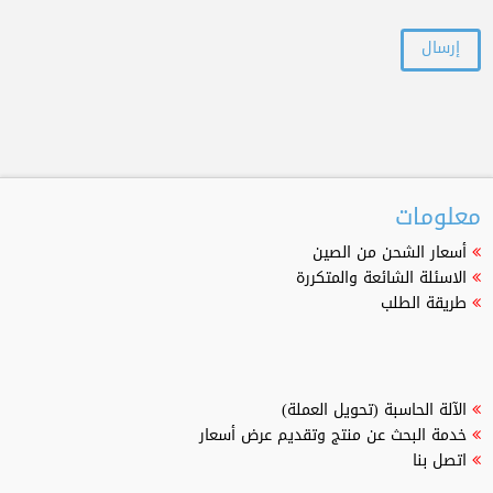
معلومات
أسعار الشحن من الصين
الاسئلة الشائعة والمتكررة
طريقة الطلب
الآلة الحاسبة (تحويل العملة)
خدمة البحث عن منتج وتقديم عرض أسعار
اتصل بنا