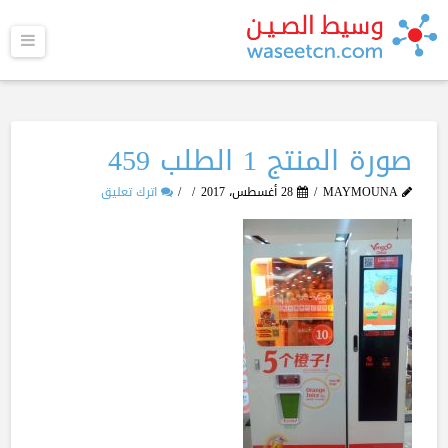
القا
صورة المنتج 1 الطلب 459
MAYMOUNA
28 أغسطس، 2017
اترك تعليق