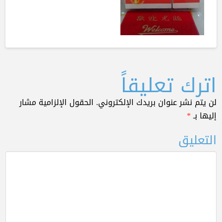
اترك تعليقاً
لن يتم نشر عنوان بريدك الإلكتروني.
الحقول الإلزامية مشار
إليها بـ
*
التعليق