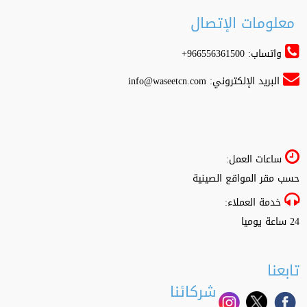
معلومات الإتصال
واتساب: 966556361500+
البريد الإلكتروني:
info@waseetcn.com
ساعات العمل:
حسب مقر المواقع الصينية
خدمة العملاء:
24 ساعة يوميا
تابعنا
شركائنا