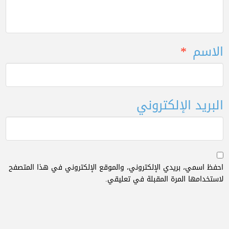
الاسم
*
البريد الإلكتروني
احفظ اسمي، بريدي الإلكتروني، والموقع الإلكتروني في هذا المتصفح
لاستخدامها المرة المقبلة في تعليقي.