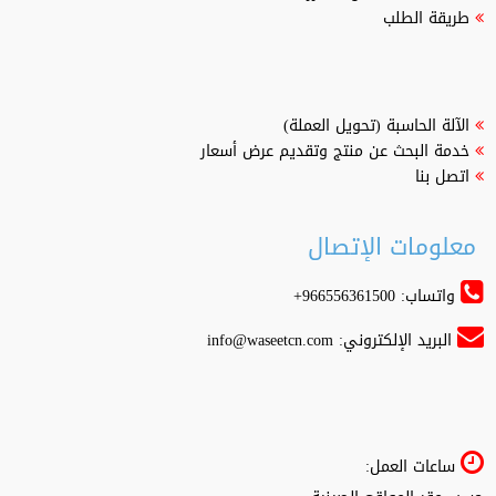
طريقة الطلب
الآلة الحاسبة (تحويل العملة)
خدمة البحث عن منتج وتقديم عرض أسعار
اتصل بنا
معلومات الإتصال
واتساب: 966556361500+
البريد الإلكتروني:
info@waseetcn.com
ساعات العمل: