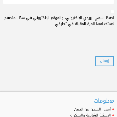
احفظ اسمي، بريدي الإلكتروني، والموقع الإلكتروني في هذا المتصفح
لاستخدامها المرة المقبلة في تعليقي.
معلومات
أسعار الشحن من الصين
الاسئلة الشائعة والمتكررة