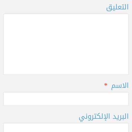
التعليق
الاسم
*
البريد الإلكتروني