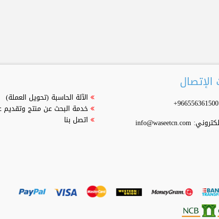
الإتصال
الآلة الحاسبة (تحويل العملة)
خدمة البحث عن منتج وتقديم 
اتصل بنا
إلكتروني:
info@waseetcn.com