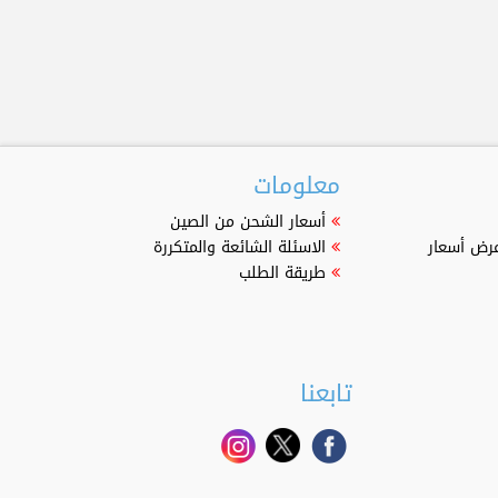
معلومات
أسعار الشحن من الصين
عرض أسعار
الاسئلة الشائعة والمتكررة
طريقة الطلب
تابعنا