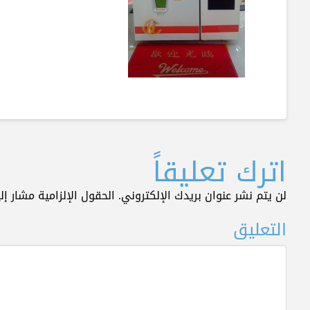
اترك تعليقاً
لن يتم نشر عنوان بريدك الإلكتروني.
الحقول الإلزامية مشار إلي
التعليق