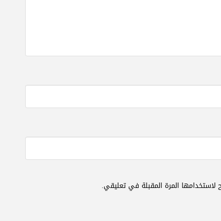
 لاستخدامها المرة المقبلة في تعليقي.