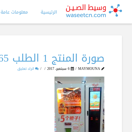
الرئيسية
معلومات عامة
صورة المنتج 1 الطلب 465
MAYMOUNA
6 سبتمبر، 2017
اترك تعليق