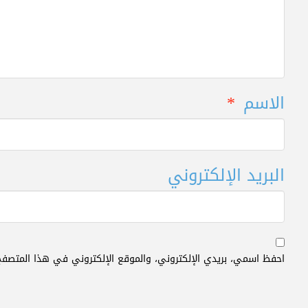
الاسم
*
البريد الإلكتروني
احفظ اسمي، بريدي الإلكتروني، والموقع الإلكتروني في هذا المتصفح