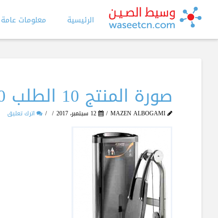
الرئيسية
معلومات عامة
صورة المنتج 10 الطلب 470
MAZEN ALBOGAMI
12 سبتمبر، 2017
اترك تعليق