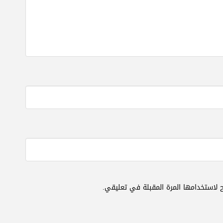
 لاستخدامها المرة المقبلة في تعليقي.