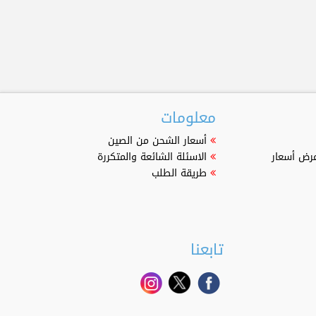
معلومات
أسعار الشحن من الصين
عرض أسعار
الاسئلة الشائعة والمتكررة
طريقة الطلب
تابعنا