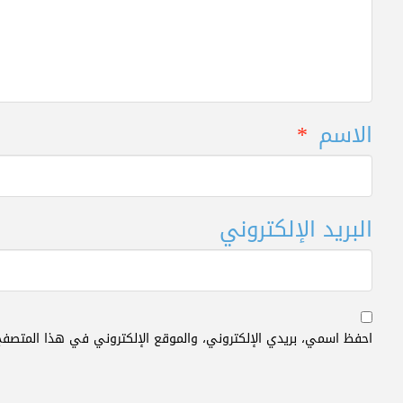
الاسم
*
البريد الإلكتروني
احفظ اسمي، بريدي الإلكتروني، والموقع الإلكتروني في هذا المتصفح