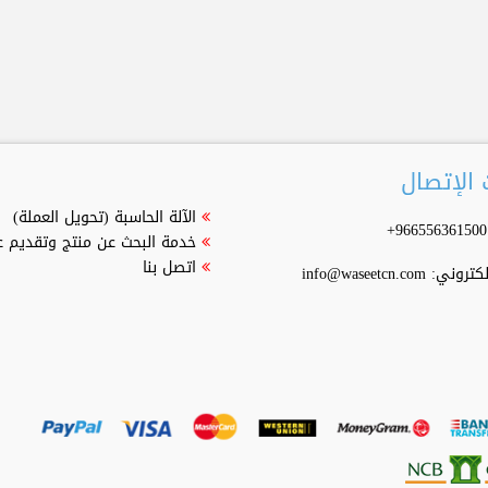
الإتصال
الآلة الحاسبة (تحويل العملة)
خدمة البحث عن منتج وتقديم 
اتصل بنا
إلكتروني:
info@waseetcn.com