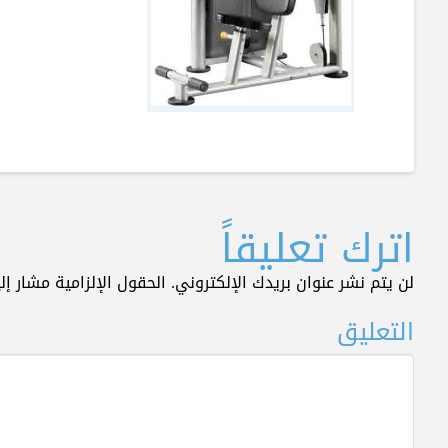
اترك تعليقاً
لن يتم نشر عنوان بريدك الإلكتروني.
الحقول الإلزامية مشار إلي
التعليق