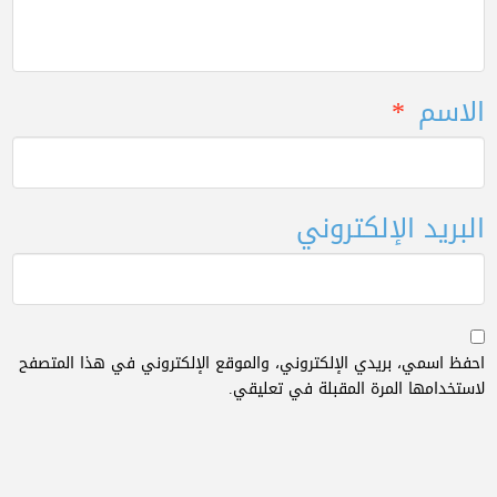
الاسم
*
البريد الإلكتروني
احفظ اسمي، بريدي الإلكتروني، والموقع الإلكتروني في هذا المتصفح
لاستخدامها المرة المقبلة في تعليقي.