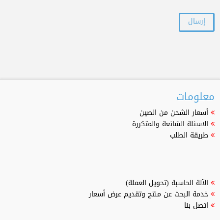
معلومات
أسعار الشحن من الصين
الاسئلة الشائعة والمتكررة
طريقة الطلب
الآلة الحاسبة (تحويل العملة)
خدمة البحث عن منتج وتقديم عرض أسعار
اتصل بنا