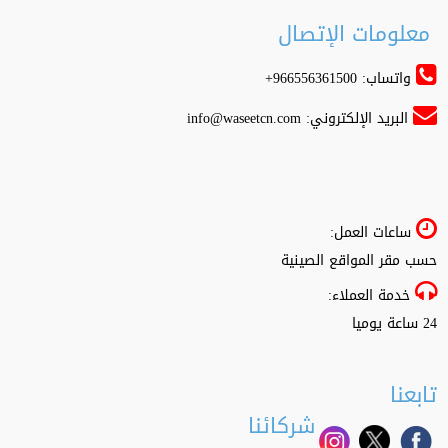
معلومات الإتصال
واتساب: 966556361500+
البريد الإلكتروني:
info@waseetcn.com
ساعات العمل:
حسب مقر المواقع الصينية
خدمة العملاء:
24 ساعة يوميا
تابعنا
شركائنا