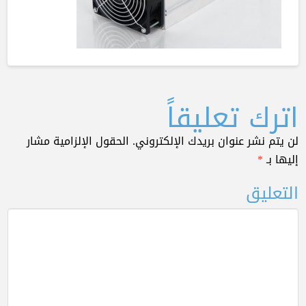
اترك تعليقاً
لن يتم نشر عنوان بريدك الإلكتروني.
الحقول الإلزامية مشار
إليها بـ
*
التعليق