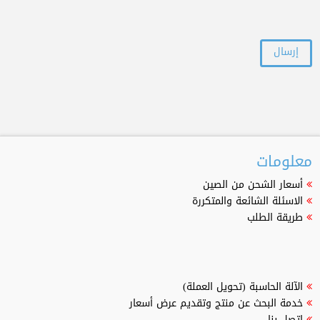
معلومات
أسعار الشحن من الصين
الاسئلة الشائعة والمتكررة
طريقة الطلب
الآلة الحاسبة (تحويل العملة)
خدمة البحث عن منتج وتقديم عرض أسعار
اتصل بنا