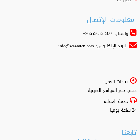
معلومات الإتصال
واتساب: 966556361500+
البريد الإلكتروني:
info@waseetcn.com
ساعات العمل:
حسب مقر المواقع الصينية
خدمة العملاء:
24 ساعة يوميا
تابعنا