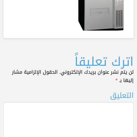
اترك تعليقاً
لن يتم نشر عنوان بريدك الإلكتروني.
الحقول الإلزامية مشار
إليها بـ
*
التعليق