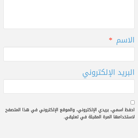
الاسم
*
البريد الإلكتروني
احفظ اسمي، بريدي الإلكتروني، والموقع الإلكتروني في هذا المتصفح
لاستخدامها المرة المقبلة في تعليقي.