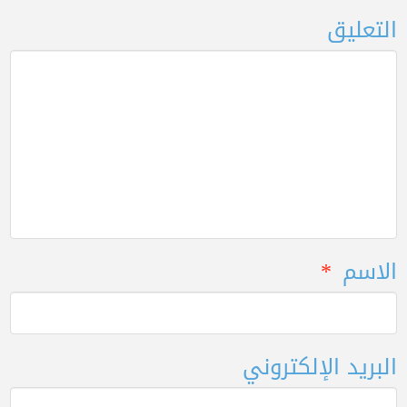
التعليق
الاسم
*
البريد الإلكتروني