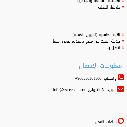
الاسئلة الشائعة والمتكررة
طريقة الطلب
الآلة الحاسبة (تحويل العملة)
خدمة البحث عن منتج وتقديم عرض أسعار
اتصل بنا
معلومات الإتصال
واتساب: 966556361500+
البريد الإلكتروني:
info@waseetcn.com
ساعات العمل: