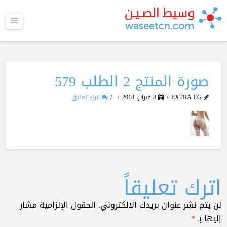
القا
صورة المنتج 2 الطلب 579
EXTRA EG
8 فبراير، 2018
اترك تعليق
اترك تعليقاً
لن يتم نشر عنوان بريدك الإلكتروني.
الحقول الإلزامية مشار
إليها بـ
*