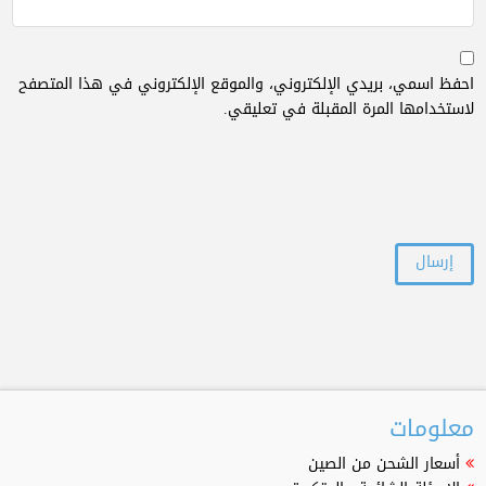
احفظ اسمي، بريدي الإلكتروني، والموقع الإلكتروني في هذا المتصفح
لاستخدامها المرة المقبلة في تعليقي.
معلومات
أسعار الشحن من الصين