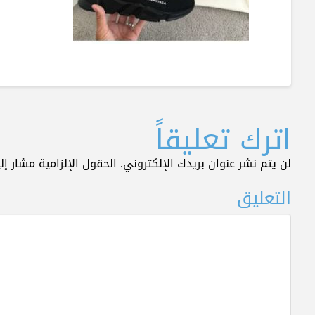
اترك تعليقاً
لن يتم نشر عنوان بريدك الإلكتروني.
الحقول الإلزامية مشار إلي
التعليق