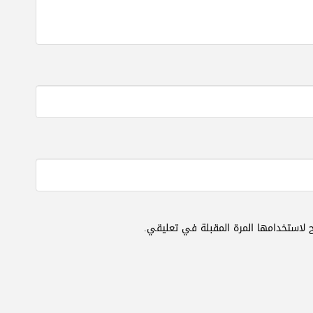
 لاستخدامها المرة المقبلة في تعليقي.