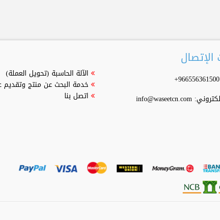
الإتصال
الآلة الحاسبة (تحويل العملة)
خدمة البحث عن منتج وتقديم 
اتصل بنا
إلكتروني:
info@waseetcn.com