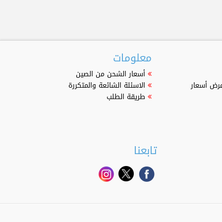
معلومات
أسعار الشحن من الصين
عرض أسعار
الاسئلة الشائعة والمتكررة
طريقة الطلب
تابعنا