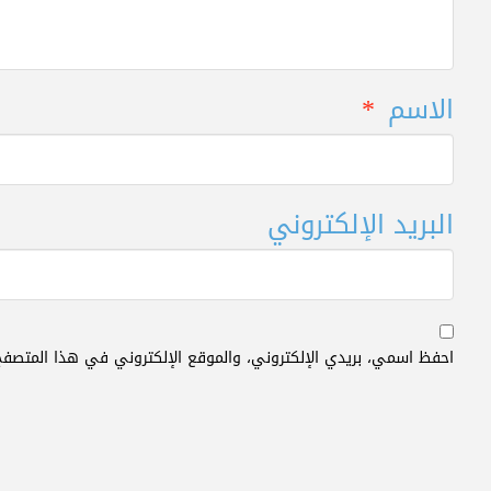
الاسم
*
البريد الإلكتروني
احفظ اسمي، بريدي الإلكتروني، والموقع الإلكتروني في هذا المتصفح