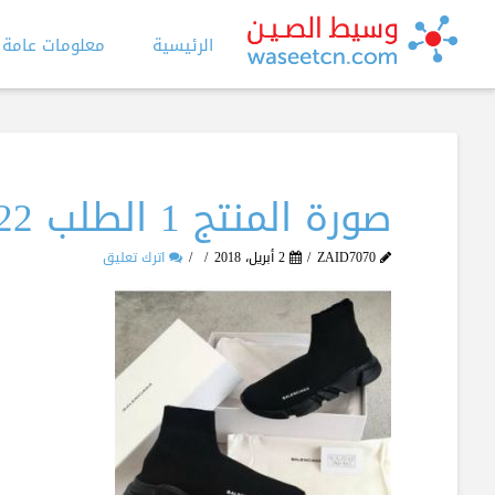
الرئيسية
معلومات عامة
صورة المنتج 1 الطلب 622
ZAID7070
2 أبريل، 2018
اترك تعليق