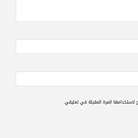
 لاستخدامها المرة المقبلة في تعليقي.