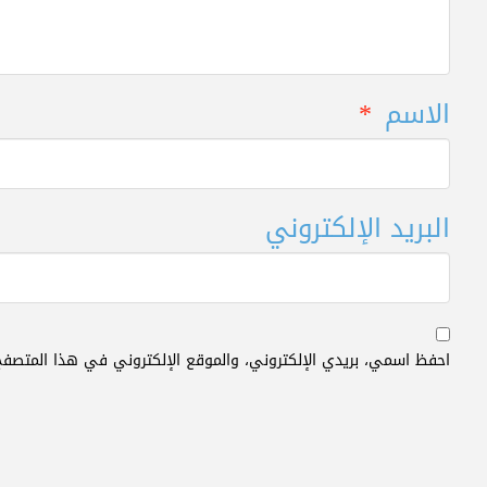
الاسم
*
البريد الإلكتروني
احفظ اسمي، بريدي الإلكتروني، والموقع الإلكتروني في هذا المتصفح