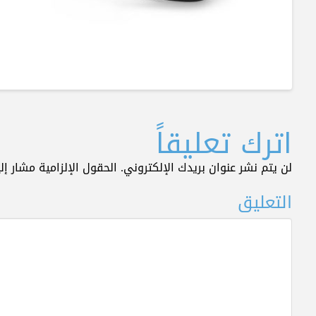
اترك تعليقاً
لن يتم نشر عنوان بريدك الإلكتروني.
الحقول الإلزامية مشار إلي
التعليق