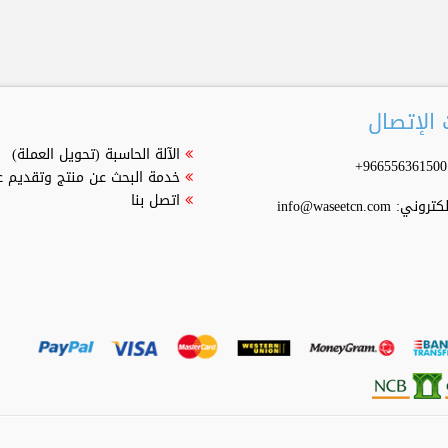
الإتصال
الآلة الحاسبة (تحويل العملة)
خدمة البحث عن منتج وتقديم 
اتصل بنا
إلكتروني:
info@waseetcn.com