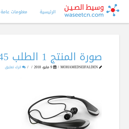
الرئيسية
معلومات عامة
صورة المنتج 1 الطلب 645
MOHAMEDSEIFALDEN
9 مايو، 2018
اترك تعليق