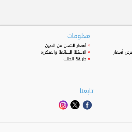
معلومات
أسعار الشحن من الصين
عرض أسعار
الاسئلة الشائعة والمتكررة
طريقة الطلب
تابعنا