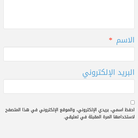
الاسم
*
البريد الإلكتروني
احفظ اسمي، بريدي الإلكتروني، والموقع الإلكتروني في هذا المتصفح
لاستخدامها المرة المقبلة في تعليقي.