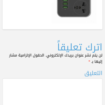
اترك تعليقاً
لن يتم نشر عنوان بريدك الإلكتروني.
الحقول الإلزامية مشار
إليها بـ
*
التعليق