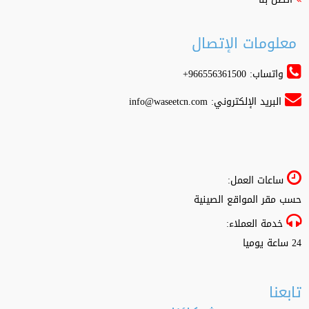
معلومات الإتصال
واتساب: 966556361500+
البريد الإلكتروني:
info@waseetcn.com
ساعات العمل:
حسب مقر المواقع الصينية
خدمة العملاء:
24 ساعة يوميا
تابعنا