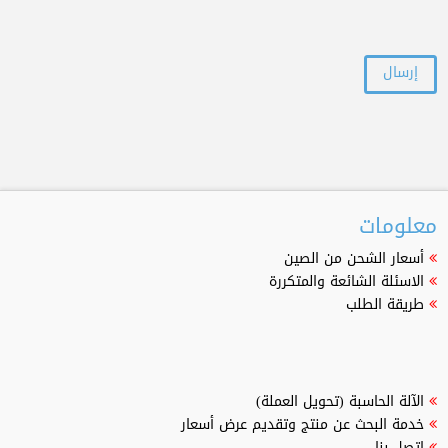
معلومات
أسعار الشحن من الصين
الاسئلة الشائعة والمتكررة
طريقة الطلب
الآلة الحاسبة (تحويل العملة)
خدمة البحث عن منتج وتقديم عرض أسعار
اتصل بنا