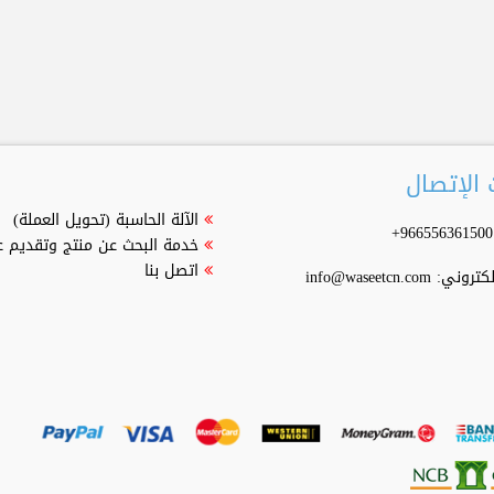
الإتصال
الآلة الحاسبة (تحويل العملة)
خدمة البحث عن منتج وتقديم 
اتصل بنا
إلكتروني:
info@waseetcn.com