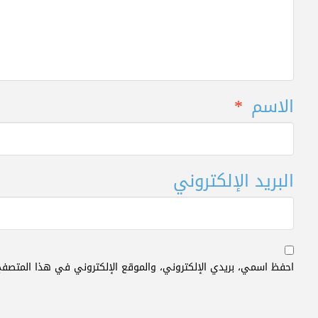
الاسم
*
البريد الإلكتروني
احفظ اسمي، بريدي الإلكتروني، والموقع الإلكتروني في هذا المتصفح