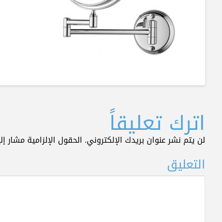
اترك تعليقاً
لن يتم نشر عنوان بريدك الإلكتروني.
الحقول الإلزامية مشار إلي
التعليق