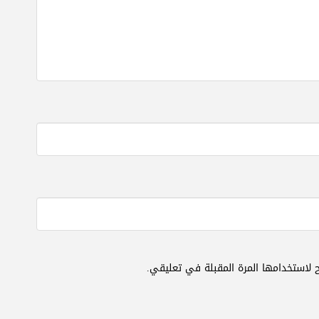
 لاستخدامها المرة المقبلة في تعليقي.