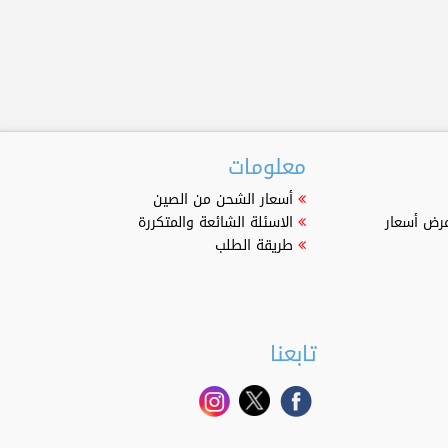
معلومات
أسعار الشحن من الصين
عرض أسعار
الاسئلة الشائعة والمتكررة
طريقة الطلب
تابعنا