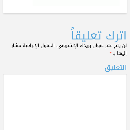
اترك تعليقاً
لن يتم نشر عنوان بريدك الإلكتروني.
الحقول الإلزامية مشار
إليها بـ
*
التعليق