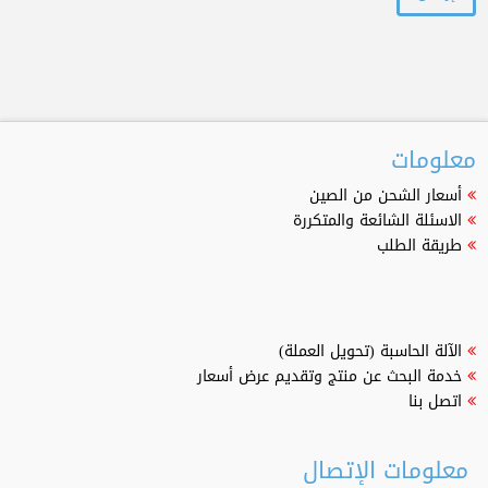
معلومات
أسعار الشحن من الصين
الاسئلة الشائعة والمتكررة
طريقة الطلب
الآلة الحاسبة (تحويل العملة)
خدمة البحث عن منتج وتقديم عرض أسعار
اتصل بنا
معلومات الإتصال