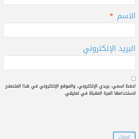
الاسم
*
البريد الإلكتروني
احفظ اسمي، بريدي الإلكتروني، والموقع الإلكتروني في هذا المتصفح
لاستخدامها المرة المقبلة في تعليقي.