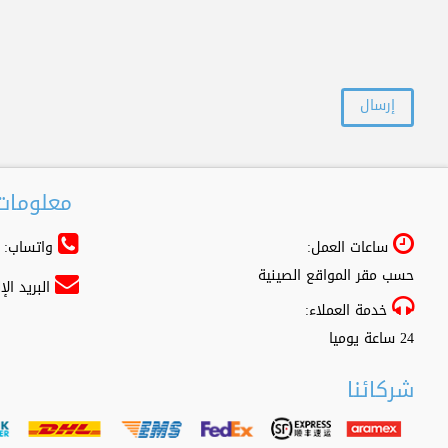
معلومات 
ساعات العمل:
واتساب: 966556361500+
حسب مقر المواقع الصينية
البريد ال
خدمة العملاء:
24 ساعة يوميا
شركائنا