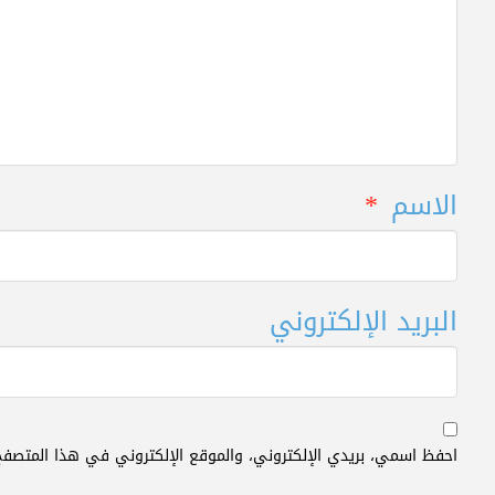
الاسم
*
البريد الإلكتروني
احفظ اسمي، بريدي الإلكتروني، والموقع الإلكتروني في هذا المتصفح