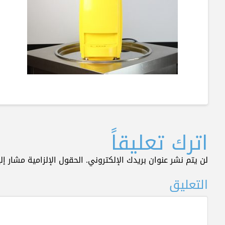
اترك تعليقاً
لن يتم نشر عنوان بريدك الإلكتروني.
الحقول الإلزامية مشار إلي
التعليق