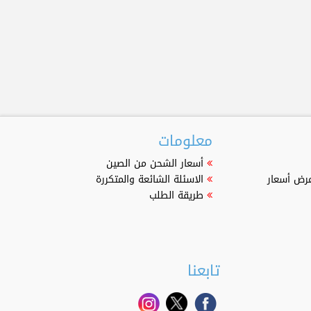
معلومات
أسعار الشحن من الصين
عرض أسعار
الاسئلة الشائعة والمتكررة
طريقة الطلب
تابعنا