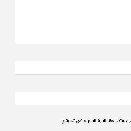
 لاستخدامها المرة المقبلة في تعليقي.