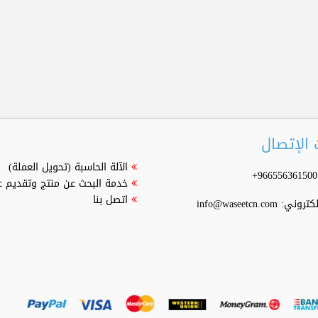
الإتصال
الآلة الحاسبة (تحويل العملة)
خدمة البحث عن منتج وتقديم 
اتصل بنا
إلكتروني:
info@waseetcn.com