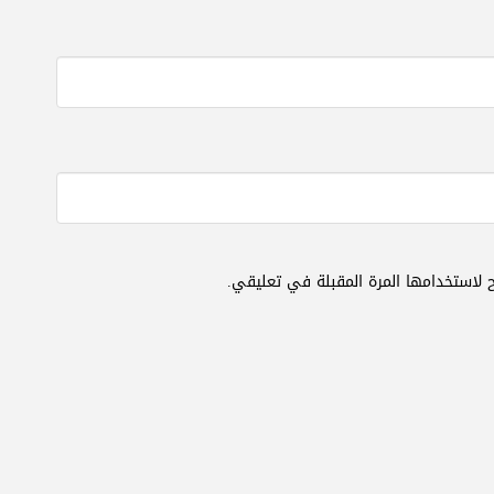
 لاستخدامها المرة المقبلة في تعليقي.