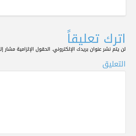
اترك تعليقاً
لن يتم نشر عنوان بريدك الإلكتروني.
الحقول الإلزامية مشار إلي
التعليق