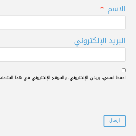
الاسم
*
البريد الإلكتروني
احفظ اسمي، بريدي الإلكتروني، والموقع الإلكتروني في هذا المتصفح