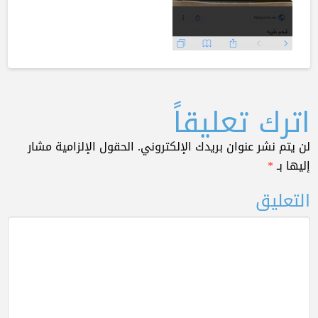
اترك تعليقاً
لن يتم نشر عنوان بريدك الإلكتروني.
الحقول الإلزامية مشار
إليها بـ
*
التعليق