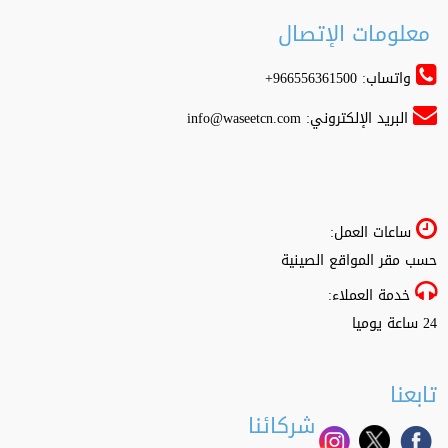
معلومات الإتصال
واتساب: 966556361500+
البريد الإلكتروني:
info@waseetcn.com
ساعات العمل:
حسب مقر المواقع الصينية
خدمة العملاء:
24 ساعة يوميا
تابعنا
شركائنا