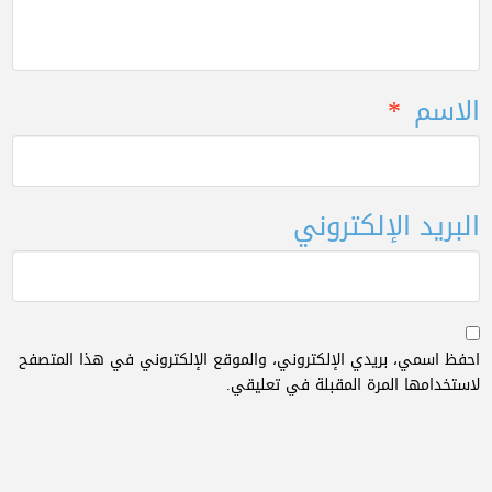
الاسم
*
البريد الإلكتروني
احفظ اسمي، بريدي الإلكتروني، والموقع الإلكتروني في هذا المتصفح
لاستخدامها المرة المقبلة في تعليقي.