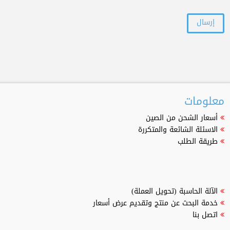
معلومات
أسعار الشحن من الصين
الاسئلة الشائعة والمتكررة
طريقة الطلب
الآلة الحاسبة (تحويل العملة)
خدمة البحث عن منتج وتقديم عرض أسعار
اتصل بنا