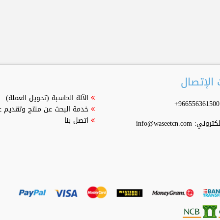
الإتصال
الآلة الحاسبة (تحويل العملة)
خدمة البحث عن منتج وتقديم 
اتصل بنا
إلكتروني:
info@waseetcn.com