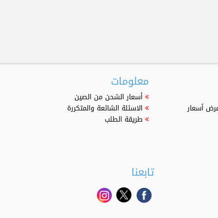
معلومات
أسعار الشحن من الصين
عرض أسعار
الاسئلة الشائعة والمتكررة
طريقة الطلب
تابعنا