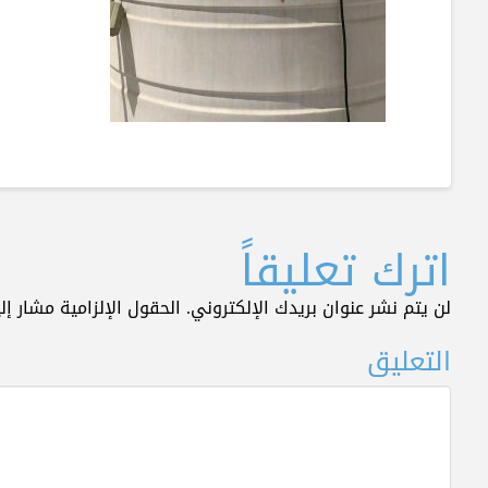
اترك تعليقاً
لن يتم نشر عنوان بريدك الإلكتروني.
الحقول الإلزامية مشار إلي
التعليق