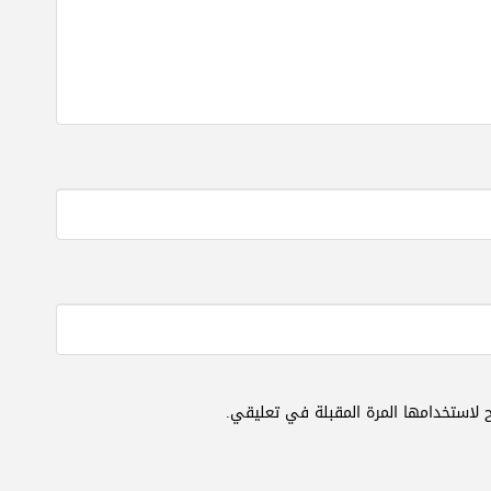
 لاستخدامها المرة المقبلة في تعليقي.