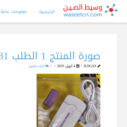
الرئيسية
معلومات عامة
صورة المنتج 1 الطلب 881
JLOGAS
4 أبريل، 2019
اترك تعليق