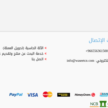
الإتصال
الآلة الحاسبة (تحويل العملة)
خدمة البحث عن منتج وتقديم 
اتصل بنا
إلكتروني:
info@waseetcn.com