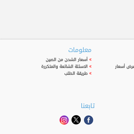
معلومات
أسعار الشحن من الصين
عرض أسعار
الاسئلة الشائعة والمتكررة
طريقة الطلب
تابعنا