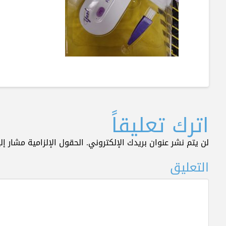
اترك تعليقاً
لن يتم نشر عنوان بريدك الإلكتروني.
الحقول الإلزامية مشار إلي
التعليق