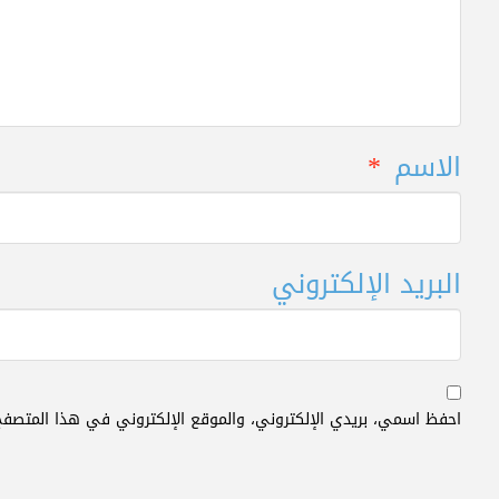
الاسم
*
البريد الإلكتروني
احفظ اسمي، بريدي الإلكتروني، والموقع الإلكتروني في هذا المتصفح