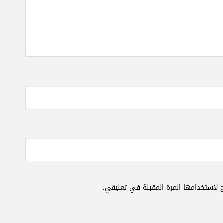
 لاستخدامها المرة المقبلة في تعليقي.