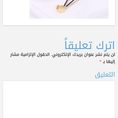
اترك تعليقاً
لن يتم نشر عنوان بريدك الإلكتروني.
الحقول الإلزامية مشار
إليها بـ
*
التعليق