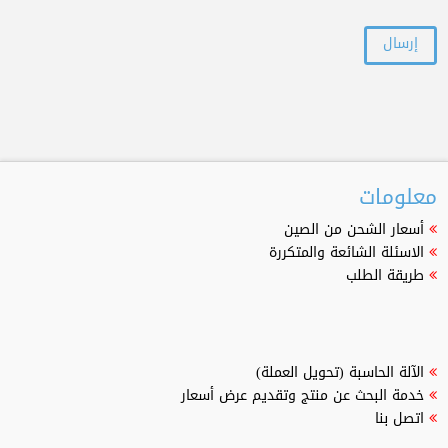
معلومات
أسعار الشحن من الصين
الاسئلة الشائعة والمتكررة
طريقة الطلب
الآلة الحاسبة (تحويل العملة)
خدمة البحث عن منتج وتقديم عرض أسعار
اتصل بنا