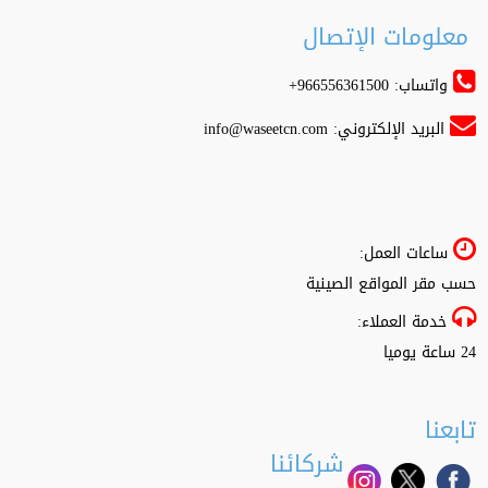
معلومات الإتصال
واتساب: 966556361500+
البريد الإلكتروني:
info@waseetcn.com
ساعات العمل:
حسب مقر المواقع الصينية
خدمة العملاء:
24 ساعة يوميا
تابعنا
شركائنا