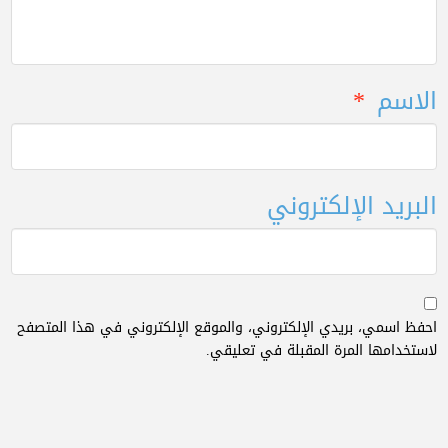
الاسم
*
البريد الإلكتروني
احفظ اسمي، بريدي الإلكتروني، والموقع الإلكتروني في هذا المتصفح
لاستخدامها المرة المقبلة في تعليقي.