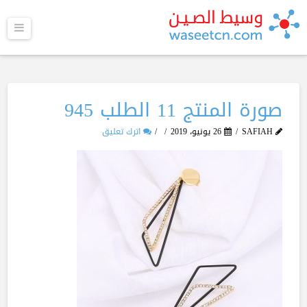
القا
صورة المنتج 11 الطلب 945
SAFIAH
26 يونيو، 2019
اترك تعليق