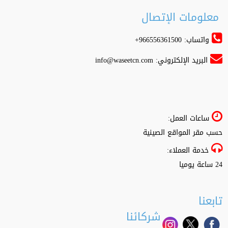
معلومات الإتصال
واتساب: 966556361500+
البريد الإلكتروني:
info@waseetcn.com
ساعات العمل:
حسب مقر المواقع الصينية
خدمة العملاء:
24 ساعة يوميا
تابعنا
شركائنا