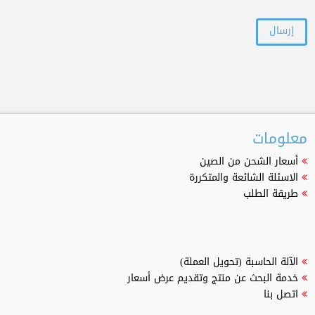
معلومات
أسعار الشحن من الصين
الاسئلة الشائعة والمتكررة
طريقة الطلب
الآلة الحاسبة (تحويل العملة)
خدمة البحث عن منتج وتقديم عرض أسعار
اتصل بنا