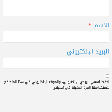
الاسم
*
البريد الإلكتروني
احفظ اسمي، بريدي الإلكتروني، والموقع الإلكتروني في هذا المتصفح
لاستخدامها المرة المقبلة في تعليقي.