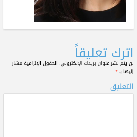
اترك تعليقاً
لن يتم نشر عنوان بريدك الإلكتروني.
الحقول الإلزامية مشار
إليها بـ
*
التعليق