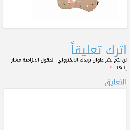
اترك تعليقاً
لن يتم نشر عنوان بريدك الإلكتروني.
الحقول الإلزامية مشار
إليها بـ
*
التعليق