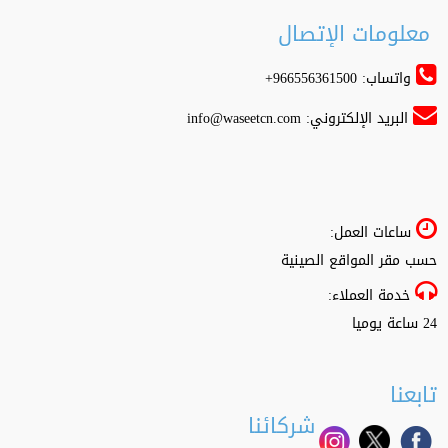
معلومات الإتصال
واتساب: 966556361500+
البريد الإلكتروني:
info@waseetcn.com
ساعات العمل:
حسب مقر المواقع الصينية
خدمة العملاء:
24 ساعة يوميا
تابعنا
شركائنا