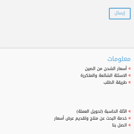
معلومات
أسعار الشحن من الصين
الاسئلة الشائعة والمتكررة
طريقة الطلب
الآلة الحاسبة (تحويل العملة)
خدمة البحث عن منتج وتقديم عرض أسعار
اتصل بنا