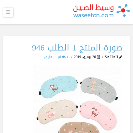
القا
صورة المنتج 1 الطلب 946
SAFIAH
26 يونيو، 2019
اترك تعليق