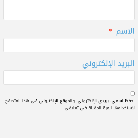
الاسم
*
البريد الإلكتروني
احفظ اسمي، بريدي الإلكتروني، والموقع الإلكتروني في هذا المتصفح
لاستخدامها المرة المقبلة في تعليقي.