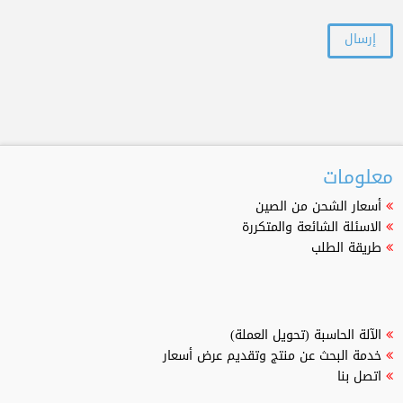
معلومات
أسعار الشحن من الصين
الاسئلة الشائعة والمتكررة
طريقة الطلب
الآلة الحاسبة (تحويل العملة)
خدمة البحث عن منتج وتقديم عرض أسعار
اتصل بنا