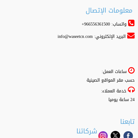
معلومات الإتصال
واتساب: 966556361500+
البريد الإلكتروني:
info@waseetcn.com
ساعات العمل:
حسب مقر المواقع الصينية
خدمة العملاء:
24 ساعة يوميا
تابعنا
شركائنا