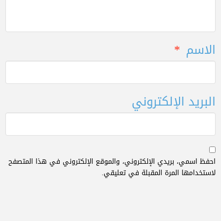
الاسم
*
البريد الإلكتروني
احفظ اسمي، بريدي الإلكتروني، والموقع الإلكتروني في هذا المتصفح
لاستخدامها المرة المقبلة في تعليقي.