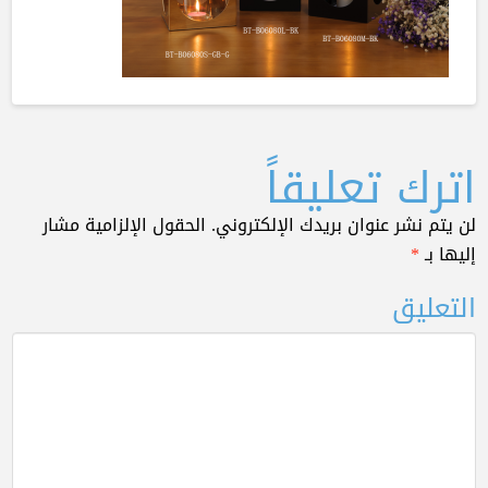
اترك تعليقاً
لن يتم نشر عنوان بريدك الإلكتروني.
الحقول الإلزامية مشار
إليها بـ
*
التعليق