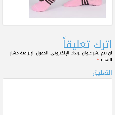
اترك تعليقاً
لن يتم نشر عنوان بريدك الإلكتروني.
الحقول الإلزامية مشار
إليها بـ
*
التعليق