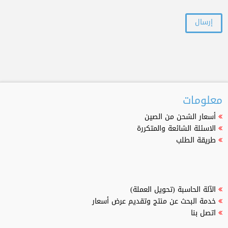
معلومات
أسعار الشحن من الصين
الاسئلة الشائعة والمتكررة
طريقة الطلب
الآلة الحاسبة (تحويل العملة)
خدمة البحث عن منتج وتقديم عرض أسعار
اتصل بنا