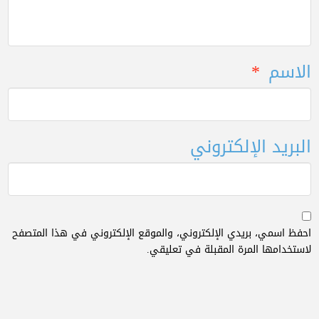
الاسم
*
البريد الإلكتروني
احفظ اسمي، بريدي الإلكتروني، والموقع الإلكتروني في هذا المتصفح
لاستخدامها المرة المقبلة في تعليقي.