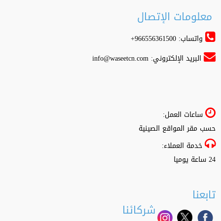
معلومات الإتصال
واتساب: 966556361500+
البريد الإلكتروني:
info@waseetcn.com
ساعات العمل:
حسب مقر المواقع الصينية
خدمة العملاء:
24 ساعة يوميا
تابعنا
شركائنا