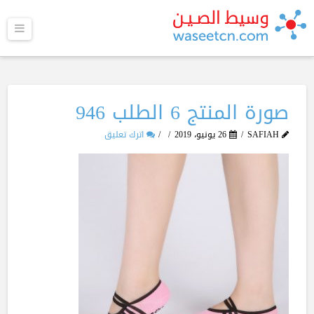
القا
صورة المنتج 6 الطلب 946
SAFIAH
26 يونيو، 2019
اترك تعليق