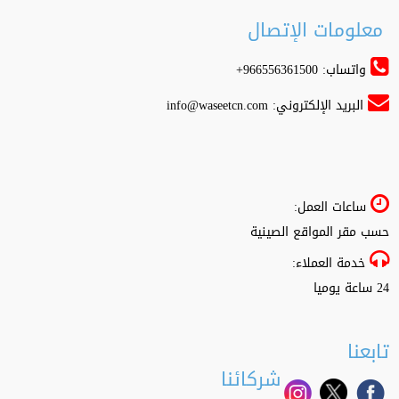
معلومات الإتصال
واتساب: 966556361500+
البريد الإلكتروني:
info@waseetcn.com
ساعات العمل:
حسب مقر المواقع الصينية
خدمة العملاء:
24 ساعة يوميا
تابعنا
شركائنا