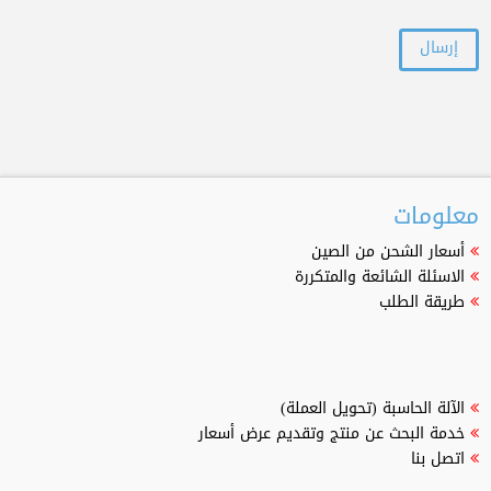
معلومات
أسعار الشحن من الصين
الاسئلة الشائعة والمتكررة
طريقة الطلب
الآلة الحاسبة (تحويل العملة)
خدمة البحث عن منتج وتقديم عرض أسعار
اتصل بنا