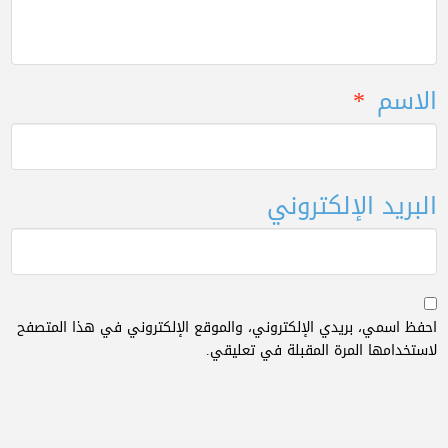
الاسم
*
البريد الإلكتروني
احفظ اسمي، بريدي الإلكتروني، والموقع الإلكتروني في هذا المتصفح
لاستخدامها المرة المقبلة في تعليقي.