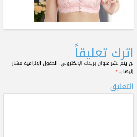
اترك تعليقاً
لن يتم نشر عنوان بريدك الإلكتروني.
الحقول الإلزامية مشار
إليها بـ
*
التعليق