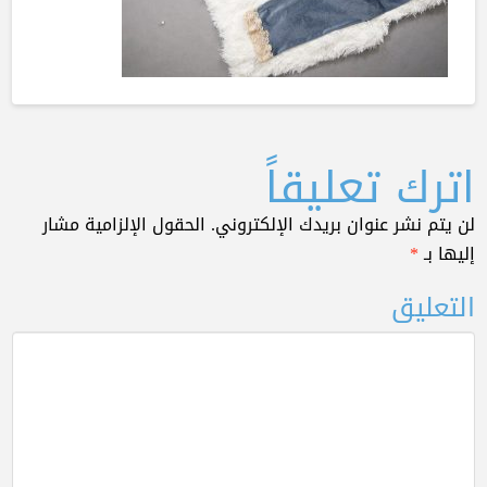
اترك تعليقاً
لن يتم نشر عنوان بريدك الإلكتروني.
الحقول الإلزامية مشار
إليها بـ
*
التعليق