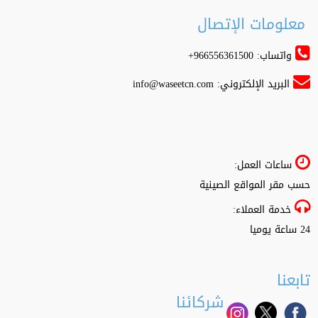
معلومات الإتصال
واتساب: 966556361500+
البريد الإلكتروني:
info@waseetcn.com
ساعات العمل:
حسب مقر المواقع الصينية
خدمة العملاء:
24 ساعة يوميا
تابعنا
شركائنا