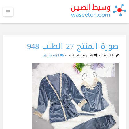
القا
صورة المنتج 27 الطلب 948
SAFIAH
26 يونيو، 2019
اترك تعليق