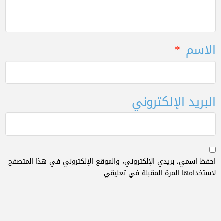
الاسم
*
البريد الإلكتروني
احفظ اسمي، بريدي الإلكتروني، والموقع الإلكتروني في هذا المتصفح
لاستخدامها المرة المقبلة في تعليقي.