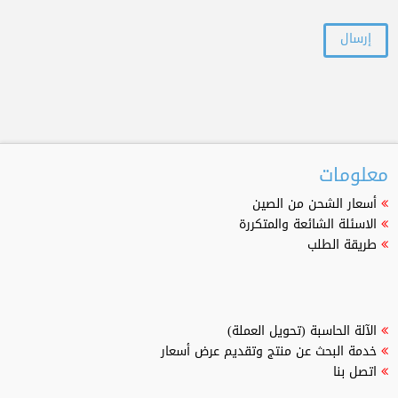
معلومات
أسعار الشحن من الصين
الاسئلة الشائعة والمتكررة
طريقة الطلب
الآلة الحاسبة (تحويل العملة)
خدمة البحث عن منتج وتقديم عرض أسعار
اتصل بنا