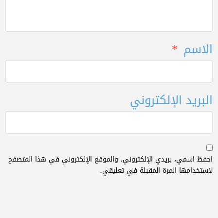
الاسم
*
البريد الإلكتروني
احفظ اسمي، بريدي الإلكتروني، والموقع الإلكتروني في هذا المتصفح
لاستخدامها المرة المقبلة في تعليقي.