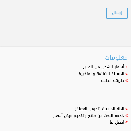
معلومات
أسعار الشحن من الصين
الاسئلة الشائعة والمتكررة
طريقة الطلب
الآلة الحاسبة (تحويل العملة)
خدمة البحث عن منتج وتقديم عرض أسعار
اتصل بنا