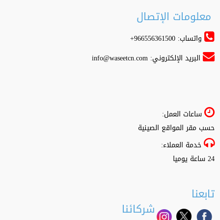
معلومات الإتصال
واتساب: 966556361500+
البريد الإلكتروني:
info@waseetcn.com
ساعات العمل:
حسب مقر المواقع الصينية
خدمة العملاء:
24 ساعة يوميا
تابعنا
شركائنا