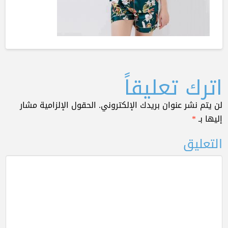
اترك تعليقاً
لن يتم نشر عنوان بريدك الإلكتروني.
الحقول الإلزامية مشار
إليها بـ
*
التعليق