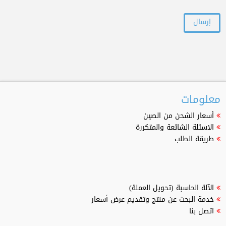
معلومات
أسعار الشحن من الصين
الاسئلة الشائعة والمتكررة
طريقة الطلب
الآلة الحاسبة (تحويل العملة)
خدمة البحث عن منتج وتقديم عرض أسعار
اتصل بنا