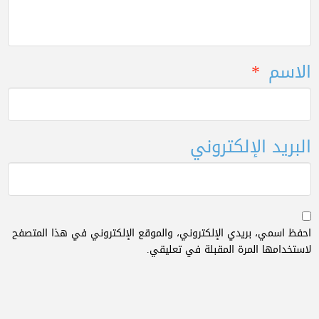
الاسم
*
البريد الإلكتروني
احفظ اسمي، بريدي الإلكتروني، والموقع الإلكتروني في هذا المتصفح
لاستخدامها المرة المقبلة في تعليقي.