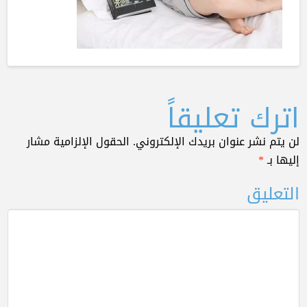
اترك تعليقاً
لن يتم نشر عنوان بريدك الإلكتروني.
الحقول الإلزامية مشار
إليها بـ
*
التعليق