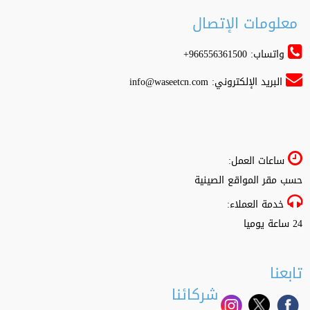
معلومات الإتصال
واتساب: 966556361500+
البريد الإلكتروني:
info@waseetcn.com
ساعات العمل:
حسب مقر المواقع الصينية
خدمة العملاء:
24 ساعة يوميا
تابعنا
شركائنا