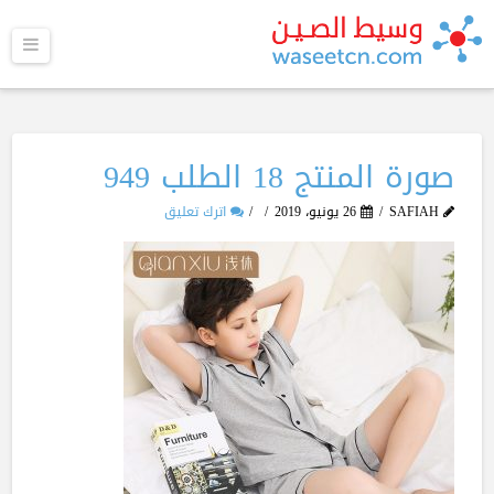
القا
صورة المنتج 18 الطلب 949
SAFIAH
26 يونيو، 2019
اترك تعليق