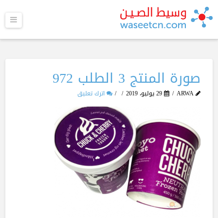
القا
صورة المنتج 3 الطلب 972
ARWA
29 يوليو، 2019
اترك تعليق