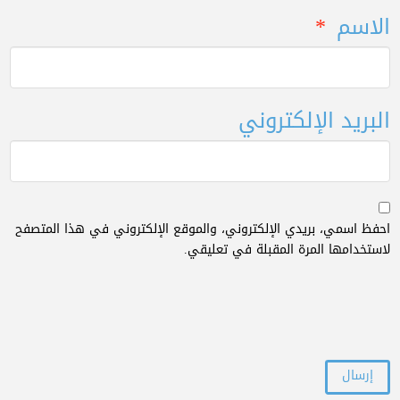
الاسم
*
البريد الإلكتروني
احفظ اسمي، بريدي الإلكتروني، والموقع الإلكتروني في هذا المتصفح
لاستخدامها المرة المقبلة في تعليقي.