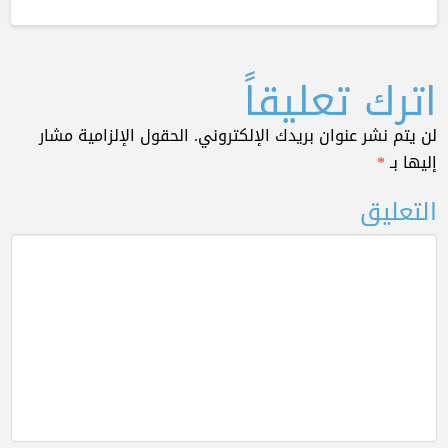
اترك تعليقاً
لن يتم نشر عنوان بريدك الإلكتروني.
الحقول الإلزامية مشار
إليها بـ
*
التعليق