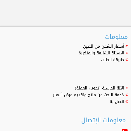
معلومات
أسعار الشحن من الصين
الاسئلة الشائعة والمتكررة
طريقة الطلب
الآلة الحاسبة (تحويل العملة)
خدمة البحث عن منتج وتقديم عرض أسعار
اتصل بنا
معلومات الإتصال