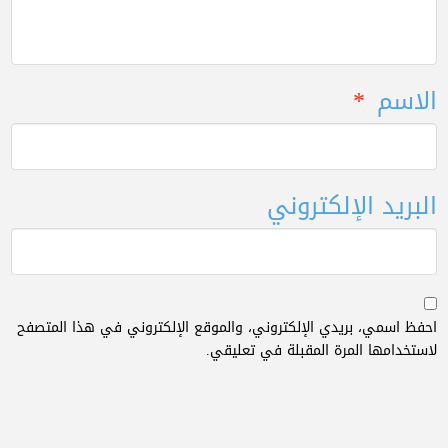
الاسم
*
البريد الإلكتروني
احفظ اسمي، بريدي الإلكتروني، والموقع الإلكتروني في هذا المتصفح
لاستخدامها المرة المقبلة في تعليقي.