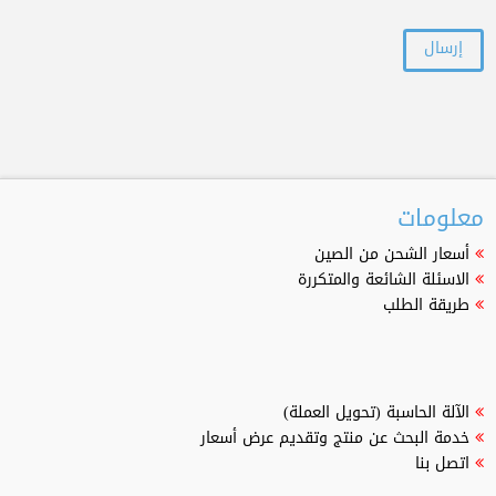
معلومات
أسعار الشحن من الصين
الاسئلة الشائعة والمتكررة
طريقة الطلب
الآلة الحاسبة (تحويل العملة)
خدمة البحث عن منتج وتقديم عرض أسعار
اتصل بنا