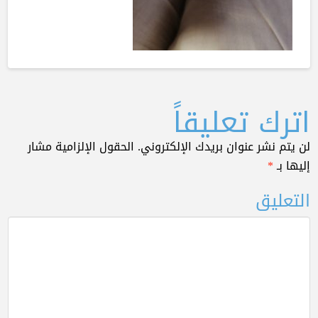
اترك تعليقاً
لن يتم نشر عنوان بريدك الإلكتروني.
الحقول الإلزامية مشار
إليها بـ
*
التعليق