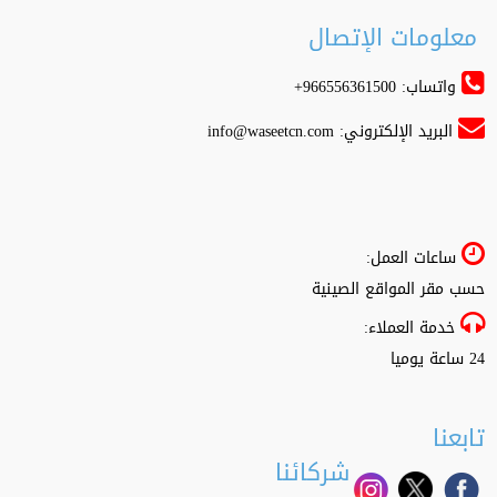
معلومات الإتصال
واتساب: 966556361500+
البريد الإلكتروني:
info@waseetcn.com
ساعات العمل:
حسب مقر المواقع الصينية
خدمة العملاء:
24 ساعة يوميا
تابعنا
شركائنا