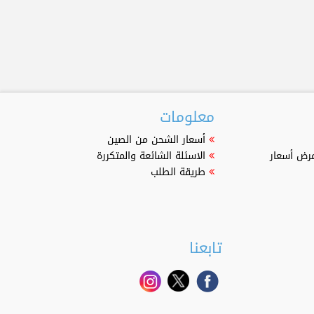
معلومات
أسعار الشحن من الصين
عرض أسعار
الاسئلة الشائعة والمتكررة
طريقة الطلب
تابعنا