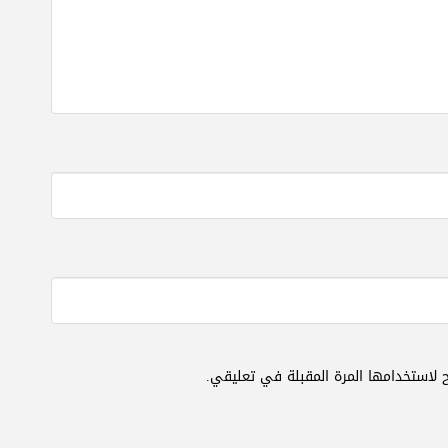
 لاستخدامها المرة المقبلة في تعليقي.