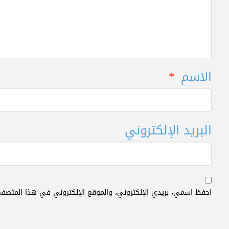
الاسم
*
البريد الإلكتروني
احفظ اسمي، بريدي الإلكتروني، والموقع الإلكتروني في هذا المتصفح