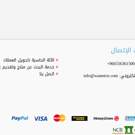
الإتصال
الآلة الحاسبة (تحويل العملة)
خدمة البحث عن منتج وتقديم 
اتصل بنا
إلكتروني:
info@waseetcn.com