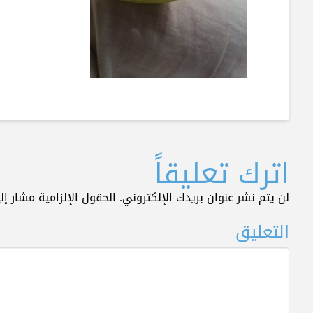
اترك تعليقاً
لن يتم نشر عنوان بريدك الإلكتروني.
الحقول الإلزامية مشار إلي
التعليق