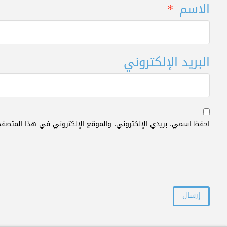
الاسم
*
البريد الإلكتروني
احفظ اسمي، بريدي الإلكتروني، والموقع الإلكتروني في هذا المتصفح