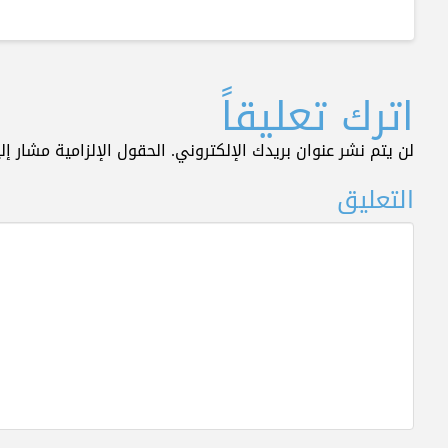
اترك تعليقاً
لن يتم نشر عنوان بريدك الإلكتروني.
الحقول الإلزامية مشار إلي
التعليق