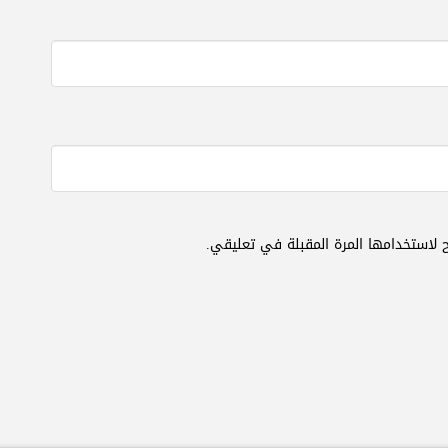
 لاستخدامها المرة المقبلة في تعليقي.