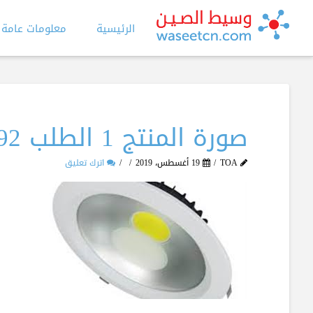
الرئيسية
معلومات عامة
صورة المنتج 1 الطلب 992
TOA
19 أغسطس، 2019
اترك تعليق