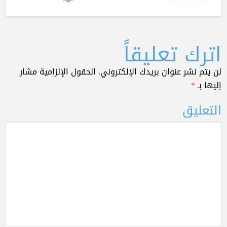
اترك تعليقاً
لن يتم نشر عنوان بريدك الإلكتروني.
الحقول الإلزامية مشار
إليها بـ
*
التعليق