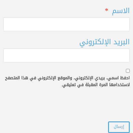
الاسم
*
البريد الإلكتروني
احفظ اسمي، بريدي الإلكتروني، والموقع الإلكتروني في هذا المتصفح
لاستخدامها المرة المقبلة في تعليقي.