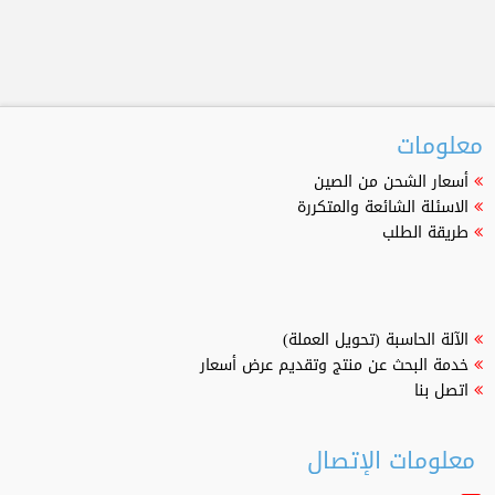
معلومات
أسعار الشحن من الصين
الاسئلة الشائعة والمتكررة
طريقة الطلب
الآلة الحاسبة (تحويل العملة)
خدمة البحث عن منتج وتقديم عرض أسعار
اتصل بنا
معلومات الإتصال