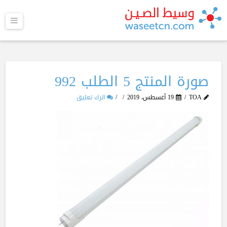
القا
صورة المنتج 5 الطلب 992
TOA
19 أغسطس، 2019
اترك تعليق